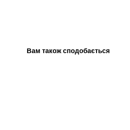
Вам також сподобається