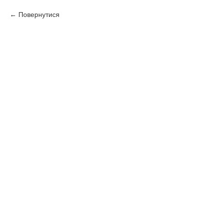
Повернутися